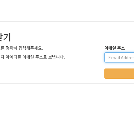
찾기
소를 정확히 입력해주세요.
이메일 주소
자 아이디를 이메일 주소로 보냅니다.