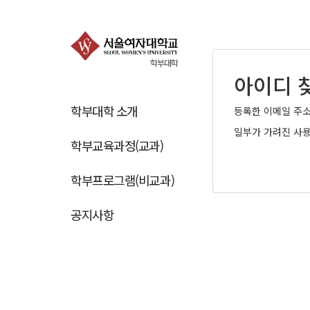
학부대학
아이디 
학부대학 소개
등록한 이메일 주
일부가 가려진 사용
학부교육과정(교과)
학부프로그램(비교과)
공지사항