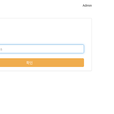
Admin
확인