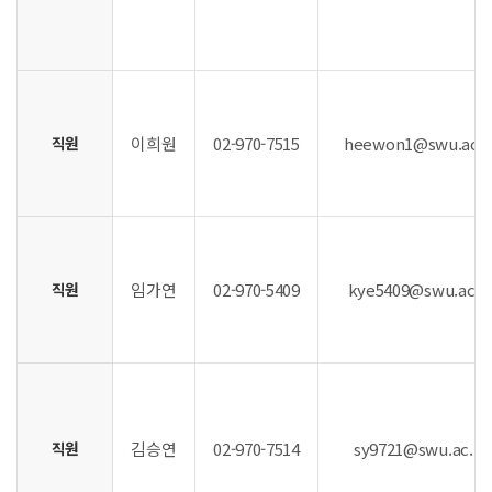
직원
이희원
02-970-7515
heewon1@swu.ac.k
직원
임가연
02-970-5409
kye5409@swu.ac.k
직원
김승연
02-970-7514
sy9721@swu.ac.kr