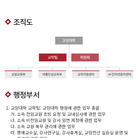
조직도
행정부서
교양대학 교학팀: 교양대학 행정에 관한 업무 총괄
소속 전임교원 초빙 요청 및 교내심사에 관한 업무
소속 비전임교원 및 강사 임면 제청에 관한 업무
소속 교원 복무 관리에 관한 업무
명예교수실, 강사연구실, 강사휴게실, 교양전산 실습실 운영 및