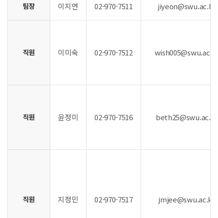
팀장
이지연
02-970-7511
jiyeon@swu.ac.kr
직원
이미숙
02-970-7512
wish005@swu.ac.k
직원
윤정미
02-970-7516
beth25@swu.ac.kr
직원
지정민
02-970-7517
jmjee@swu.ac.kr