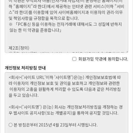
회원가입 약관에 동의합니다.
개인정보 처리방침 안내