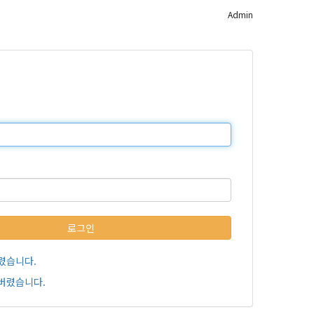
Admin
로그인
렸습니다.
버렸습니다.