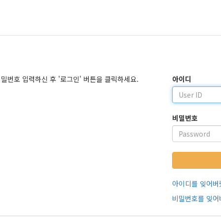
밀번호 입력하신 후 '로그인' 버튼을 클릭하세요.
아이디
비밀번호
아이디를 잊어버
비밀번호를 잊어