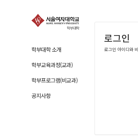
학부대학
로그인
학부대학 소개
로그인 아이디와 비
학부교육과정(교과)
학부프로그램(비교과)
공지사항