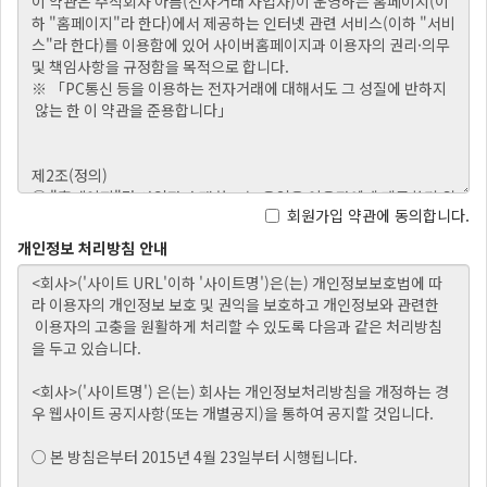
회원가입 약관에 동의합니다.
개인정보 처리방침 안내