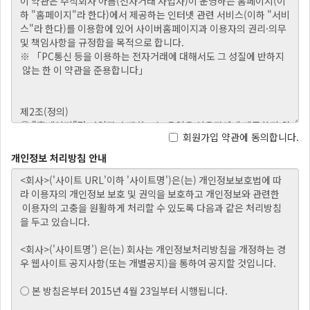
회원가입 약관에 동의합니다.
개인정보 처리방침 안내