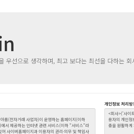
in
 우선으로 생각하며, 최고 보다는 최선을 다하는 회
개인정보 처리방