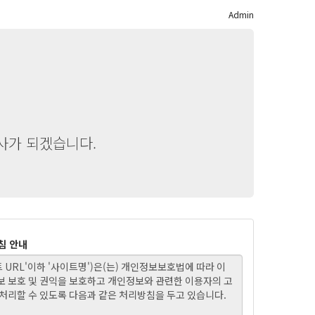
Admin
사가 되겠습니다.
침 안내