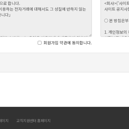
회원가입 약관에 동의합니다.
페이지
교직지원센터 홈페이지