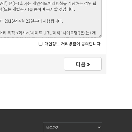
개인정보 처리방침에 동의합니다.
다음