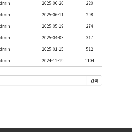
dmin
2025-06-20
220
dmin
2025-06-11
298
dmin
2025-05-19
274
dmin
2025-04-03
317
dmin
2025-01-15
512
dmin
2024-12-19
1104