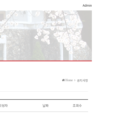
Admin
공지사항
Home
작성자
날짜
조회수