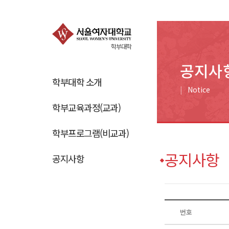
학부대학
공지사
학부대학 소개
Notice
학부교육과정(교과)
학부프로그램(비교과)
공지사항
공지사항
번호