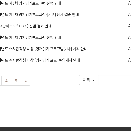
A
5학년도 제2차 명저읽기프로그램 진행 안내
A
5학년도 제1차 명저읽기프로그램-[서평] 심사 결과 안내
A
5 교양서포터스(12기) 선발 결과 안내
A
5학년도 제1차 명저읽기프로그램 진행 안내
A
5학년도 수시합격생 대상 [명저읽기 프로그램(2차)] 개최 안내
A
5학년도 수시합격생 대상 [명저읽기 프로그램] 개최 안내
제목
4
5
»