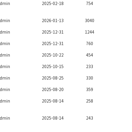
dmin
2025-02-18
754
dmin
2026-01-13
3040
dmin
2025-12-31
1244
dmin
2025-12-31
760
dmin
2025-10-22
454
dmin
2025-10-15
233
dmin
2025-08-25
330
dmin
2025-08-20
359
dmin
2025-08-14
258
dmin
2025-08-14
243